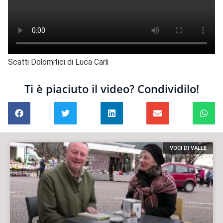
Scatti Dolomitici di Luca Carli
Ti è piaciuto il video? Condividilo!
VOCI DI VALLE