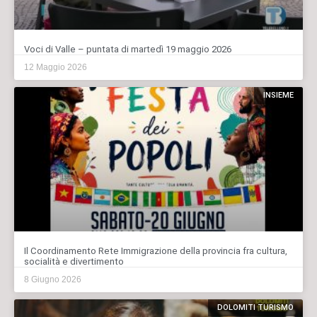
Voci di Valle – puntata di martedì 19 maggio 2026
12 Maggio 2026
INSIEME
Il Coordinamento Rete Immigrazione della provincia fra cultura,
socialità e divertimento
8 Giugno 2026
DOLOMITI TURISMO