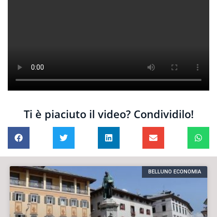
Ti è piaciuto il video? Condividilo!
BELLUNO ECONOMIA