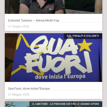
Dolomiti Turismo – Alexia Molin Fop
17 Giugno 2026
GAL PREALPI E DOLOMITI
Qua Fuori, dove inizia l’Europa
27 Maggio 2026
IL CANTIERE - LE PERSONE DIETRO LE GRANDI OPERE