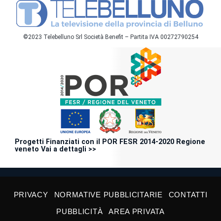
©2023 Telebelluno Srl Società Benefit – Partita IVA 00272790254
Progetti Finanziati con il POR FESR 2014-2020 Regione
veneto Vai a dettagli >>
PRIVACY
NORMATIVE PUBBLICITARIE
CONTATTI
PUBBLICITÀ
AREA PRIVATA