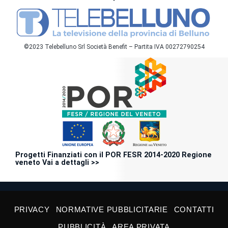
©2023 Telebelluno Srl Società Benefit – Partita IVA 00272790254
Progetti Finanziati con il POR FESR 2014-2020 Regione
veneto Vai a dettagli >>
PRIVACY
NORMATIVE PUBBLICITARIE
CONTATTI
PUBBLICITÀ
AREA PRIVATA