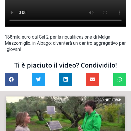
188mila euro dal Gal 2 per la riqualificazione di Malga
Mezzomiglio, in Alpago: diventerà un centro aggregativo per
i giovani.
Ti è piaciuto il video? Condividilo!
AGRINET4TECH