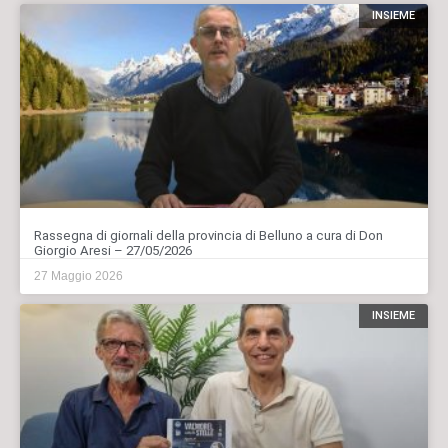
INSIEME
Rassegna di giornali della provincia di Belluno a cura di Don
Giorgio Aresi – 27/05/2026
27 Maggio 2026
INSIEME