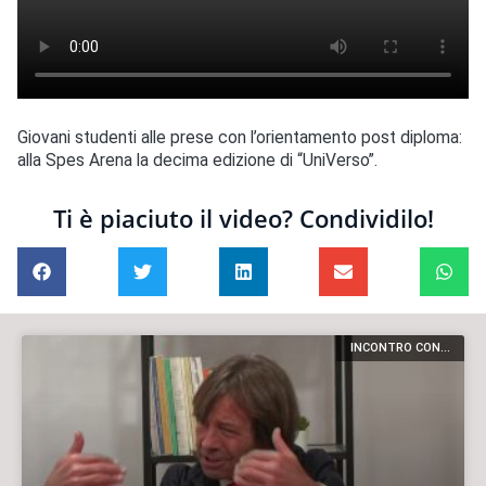
Giovani studenti alle prese con l’orientamento post diploma:
alla Spes Arena la decima edizione di “UniVerso”.
Ti è piaciuto il video? Condividilo!
INCONTRO CON...