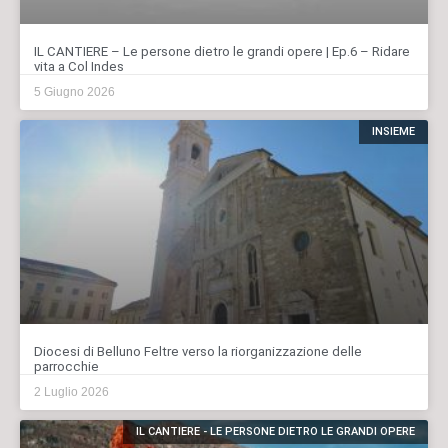
IL CANTIERE – Le persone dietro le grandi opere | Ep.6 – Ridare
vita a Col Indes
5 Giugno 2026
INSIEME
Diocesi di Belluno Feltre verso la riorganizzazione delle
parrocchie
2 Luglio 2026
IL CANTIERE - LE PERSONE DIETRO LE GRANDI OPERE