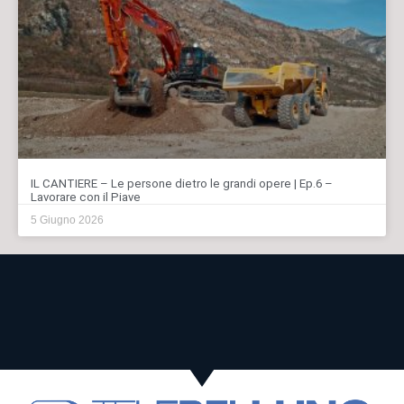
IL CANTIERE – Le persone dietro le grandi opere | Ep.6 –
Lavorare con il Piave
5 Giugno 2026