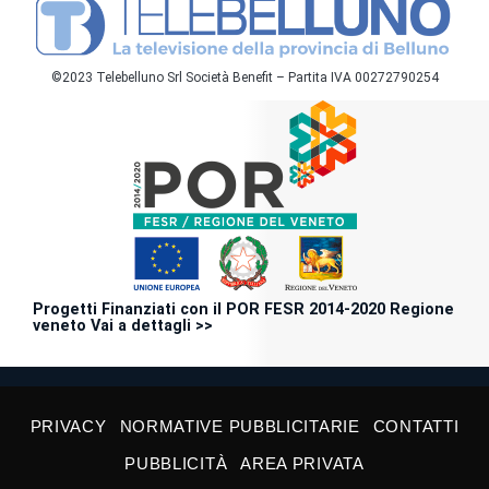
©2023 Telebelluno Srl Società Benefit – Partita IVA 00272790254
Progetti Finanziati con il POR FESR 2014-2020 Regione
veneto Vai a dettagli >>
PRIVACY
NORMATIVE PUBBLICITARIE
CONTATTI
PUBBLICITÀ
AREA PRIVATA