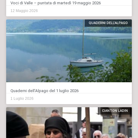
Voci di Valle – puntata di martedì 19 maggio 2026
12 Maggio 2026
QUADERNI DELL'ALPAGO
Quaderni dell’Alpago del 1 luglio 2026
1 Luglio 2026
CIANTON LADIN