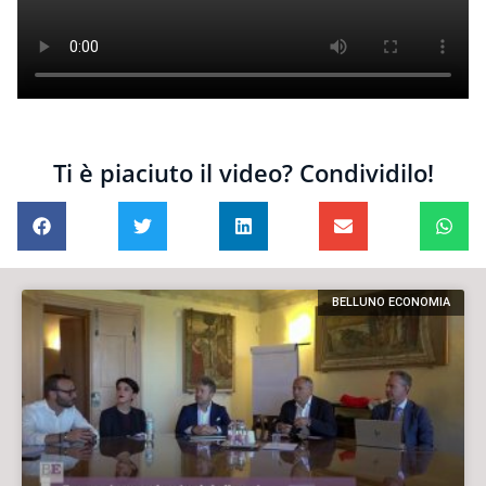
Ti è piaciuto il video? Condividilo!
BELLUNO ECONOMIA