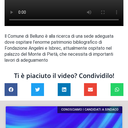
Il Comune di Belluno è alla ricerca di una sede adeguata
dove ospitare l’enorme patrimonio bibliografico di
Fondazione Angelini e Isbrec, attualmente ospitato nel
palazzo del Monte di Pietà, che necessita di importanti
lavori di adeguamento
Ti è piaciuto il video? Condividilo!
CONOSCIAMO I CANDIDATI A SINDACO