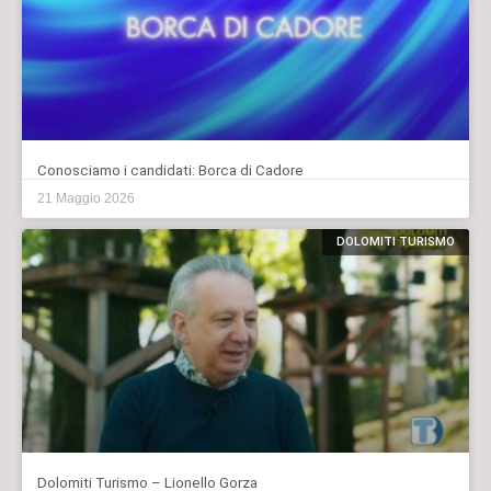
Conosciamo i candidati: Borca di Cadore
21 Maggio 2026
DOLOMITI TURISMO
Dolomiti Turismo – Lionello Gorza