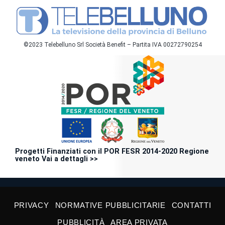
©2023 Telebelluno Srl Società Benefit – Partita IVA 00272790254
Progetti Finanziati con il POR FESR 2014-2020 Regione
veneto Vai a dettagli >>
PRIVACY
NORMATIVE PUBBLICITARIE
CONTATTI
PUBBLICITÀ
AREA PRIVATA