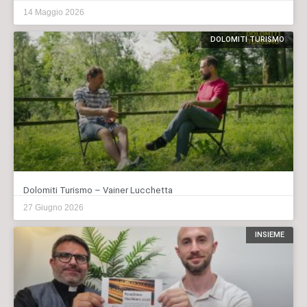
14 Maggio 2026
DOLOMITI TURISMO
Dolomiti Turismo – Vainer Lucchetta
27 Giugno 2026
INSIEME