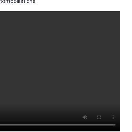
tomobilistiche.