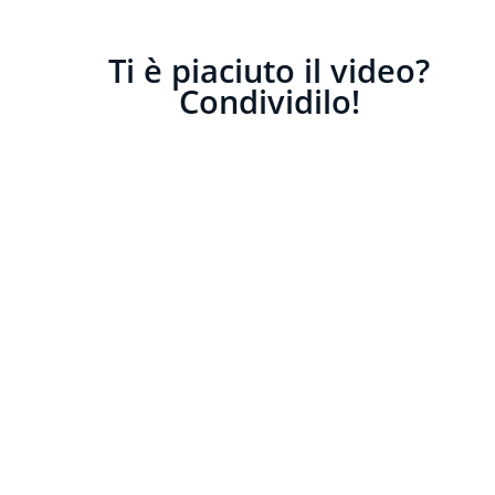
Ti è piaciuto il video?
Condividilo!