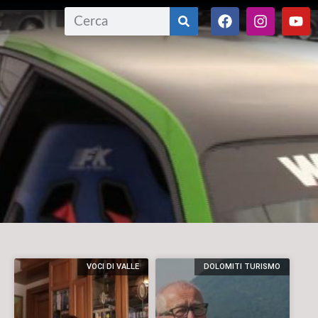
VOCI DI VALLE
DOLOMITI TURISMO