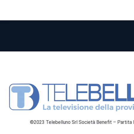
©2023 Telebelluno Srl Società Benefit – Partit