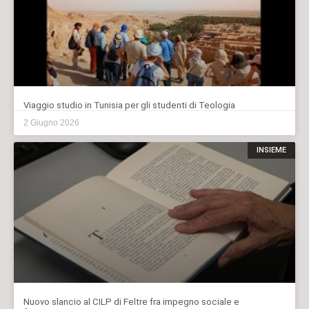
Viaggio studio in Tunisia per gli studenti di Teologia
2 Giugno 2026
INSIEME
Nuovo slancio al CILP di Feltre fra impegno sociale e