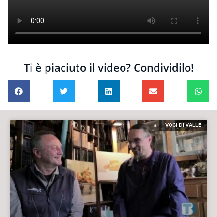
Ti è piaciuto il video? Condividilo!
VOCI DI VALLE