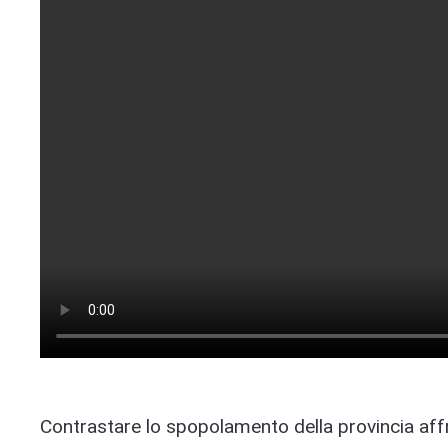
Contrastare lo spopolamento della provincia aff