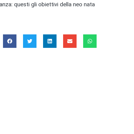
nza: questi gli obiettivi della neo nata