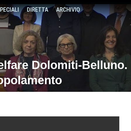
PECIALI
DIRETTA
ARCHIVIO
fare Dolomiti-Belluno. 
spopolamento