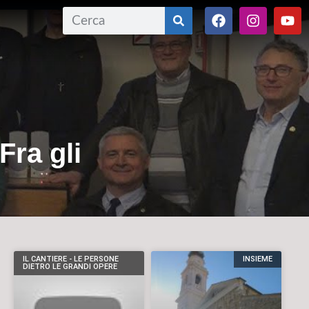
Fra gli
IL CANTIERE - LE PERSONE
INSIEME
DIETRO LE GRANDI OPERE