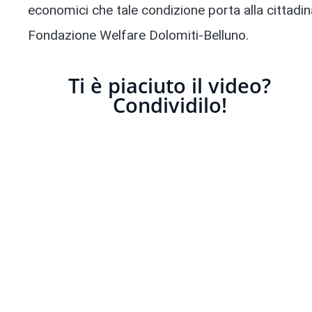
economici che tale condizione porta alla cittadina
Fondazione Welfare Dolomiti-Belluno.
Ti è piaciuto il video?
Condividilo!