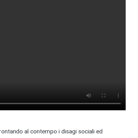
rontando al contempo i disagi sociali ed