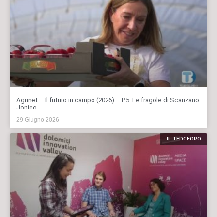
Agrinet – Il futuro in campo (2026) – P5: Le fragole di Scanzano
Jonico
29 Giugno 2026
IL TEDOFORO