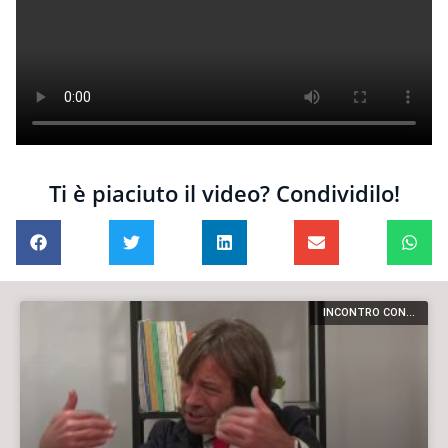
Ti è piaciuto il video? Condividilo!
INCONTRO CON...