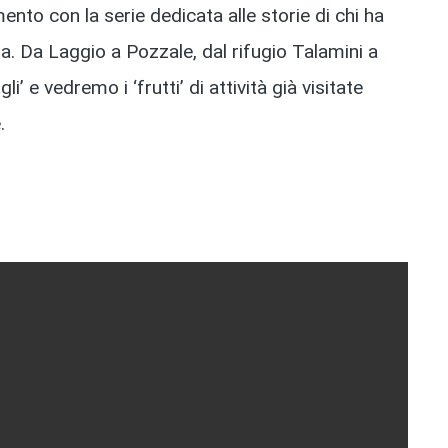
nto con la serie dedicata alle storie di chi ha
a. Da Laggio a Pozzale, dal rifugio Talamini a
 e vedremo i ‘frutti’ di attività già visitate
.