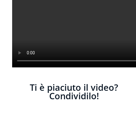
Ti è piaciuto il video?
Condividilo!