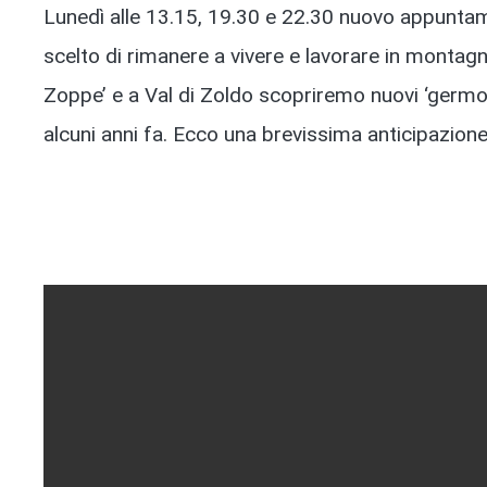
Lunedì alle 13.15, 19.30 e 22.30 nuovo appuntame
scelto di rimanere a vivere e lavorare in montagn
Zoppe’ e a Val di Zoldo scopriremo nuovi ‘germogli’
alcuni anni fa. Ecco una brevissima anticipazione