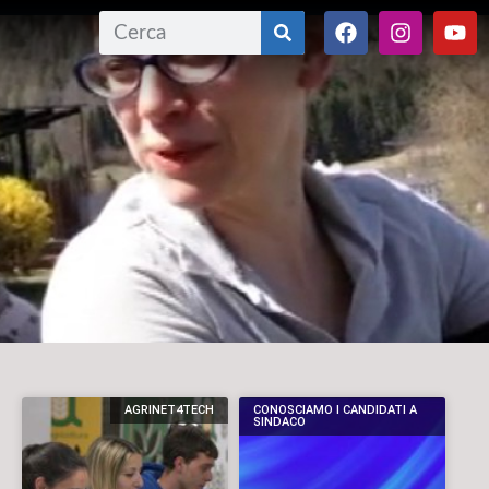
AGRINET4TECH
CONOSCIAMO I CANDIDATI A
SINDACO