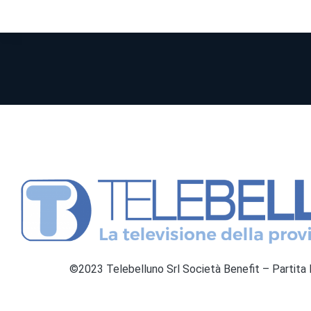
©2023 Telebelluno Srl Società Benefit – Partit