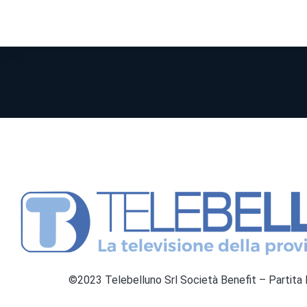
©2023 Telebelluno Srl Società Benefit – Partit