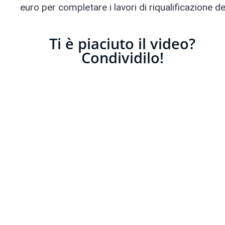
euro per completare i lavori di riqualificazione de
Ti è piaciuto il video?
Condividilo!