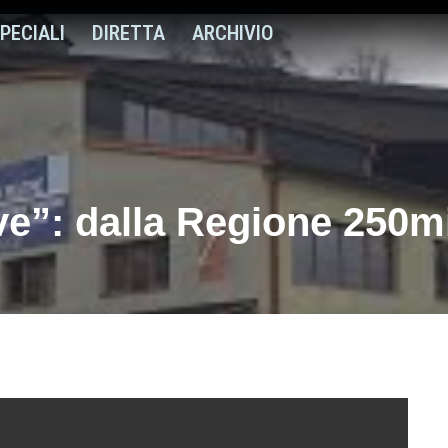
PECIALI
DIRETTA
ARCHIVIO
ive”: dalla Regione 250m