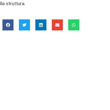
lla struttura.