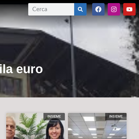
ila euro
INSIEME
INSIEME