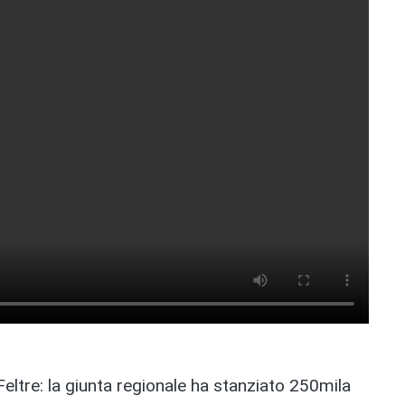
 Feltre: la giunta regionale ha stanziato 250mila