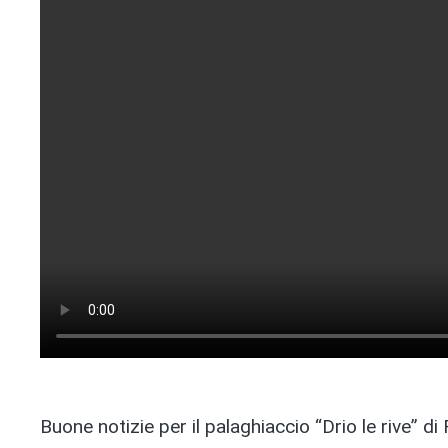
Buone notizie per il palaghiaccio “Drio le rive” di