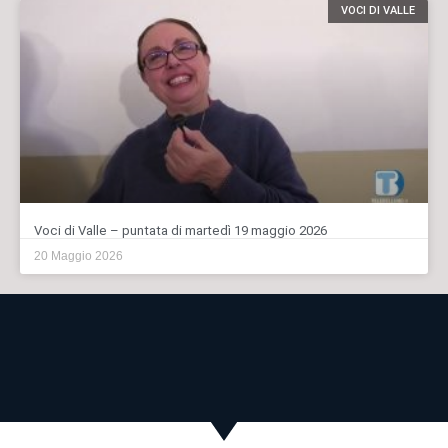
VOCI DI VALLE
Voci di Valle – puntata di martedì 19 maggio 2026
20 Maggio 2026