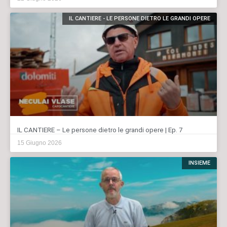
IL CANTIERE - LE PERSONE DIETRO LE GRANDI OPERE
IL CANTIERE – Le persone dietro le grandi opere | Ep. 7
15 Giugno 2026
INSIEME