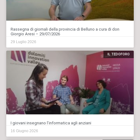
Rassegna di giornali della provincia di Belluno a cura di don
Giorgio Aresi – 29/07/2026
29 Luglio 2026
IL TEDOFORO
I giovani insegnano l’informatica agli anziani
16 Giugno 2026