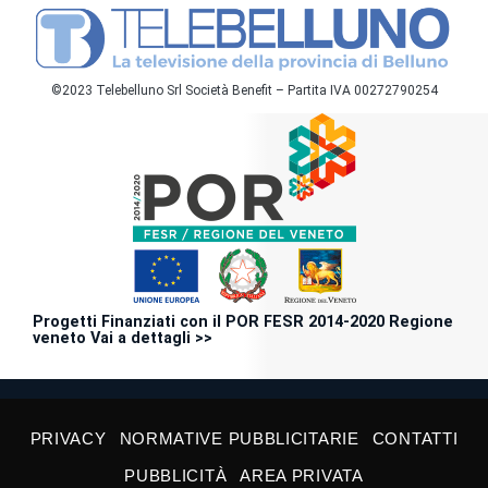
©2023 Telebelluno Srl Società Benefit – Partita IVA 00272790254
Progetti Finanziati con il POR FESR 2014-2020 Regione
veneto Vai a dettagli >>
PRIVACY
NORMATIVE PUBBLICITARIE
CONTATTI
PUBBLICITÀ
AREA PRIVATA