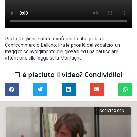
Paolo Doglioni è stato confermato alla guida di
Confcommercio Belluno. Fra le priorità del sodalizio, un
maggior coinvolgimento dei giovani ed una particolare
attenzione alla legge sulla Montagna.
Ti è piaciuto il video? Condividilo!
INCONTRO CON...