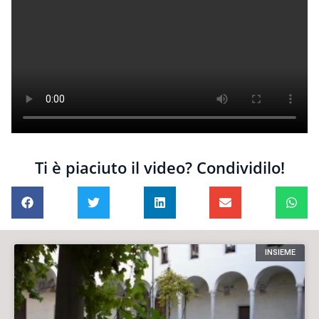
Ti è piaciuto il video? Condividilo!
INSIEME