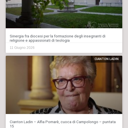
Sinergia fra diocesi per la formazione degli insegnanti di
religione e appassionati di teologia
11 Giugno 2026
CIANTON LADIN
Cianton Ladin – Alfia Pomarè, cuoca di Campolongo – puntata
15