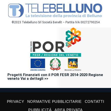
©2023 Telebelluno Srl Società Benefit – Partita IVA 00272790254
Progetti Finanziati con il POR FESR 2014-2020 Regione
veneto Vai a dettagli >>
PRIVACY
NORMATIVE PUBBLICITARIE
CONTATTI
PUBBLICITÀ
AREA PRIVATA