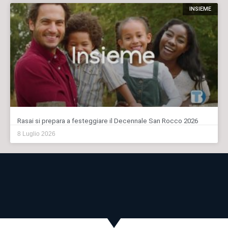
INSIEME
Rasai si prepara a festeggiare il Decennale San Rocco 2026
8 Luglio 2026