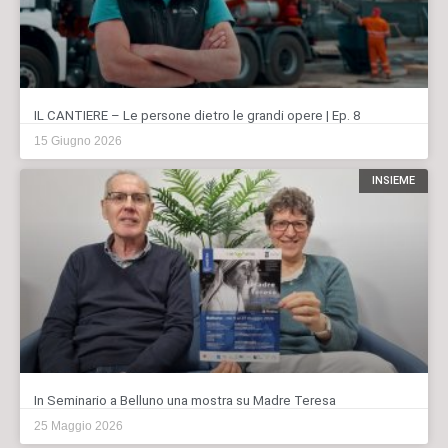
IL CANTIERE – Le persone dietro le grandi opere | Ep. 8
15 Giugno 2026
INSIEME
In Seminario a Belluno una mostra su Madre Teresa
25 Maggio 2026