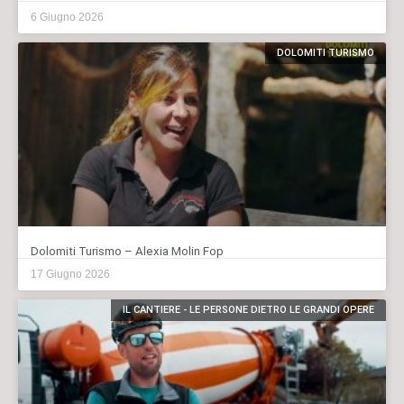
6 Giugno 2026
DOLOMITI TURISMO
Dolomiti Turismo – Alexia Molin Fop
17 Giugno 2026
IL CANTIERE - LE PERSONE DIETRO LE GRANDI OPERE