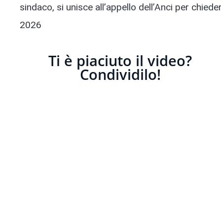
sindaco, si unisce all’appello dell’Anci per chied
2026
Ti è piaciuto il video?
Condividilo!