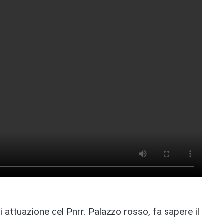
 attuazione del Pnrr. Palazzo rosso, fa sapere il