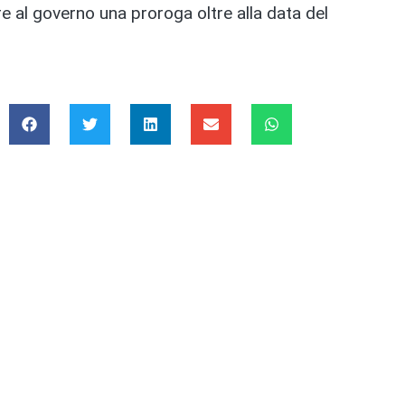
ere al governo una proroga oltre alla data del