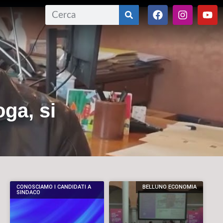
ga, si
CONOSCIAMO I CANDIDATI A
BELLUNO ECONOMIA
SINDACO