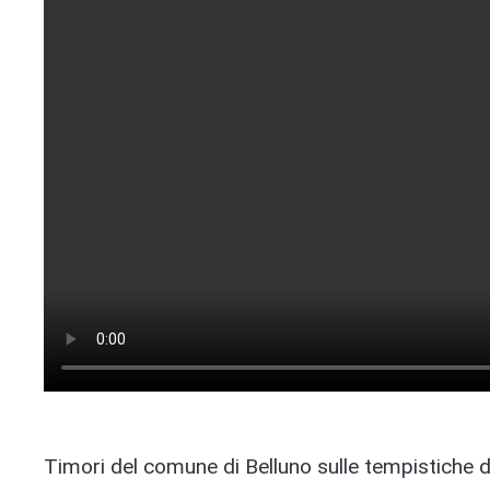
Timori del comune di Belluno sulle tempistiche di