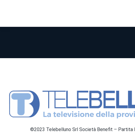
©2023 Telebelluno Srl Società Benefit – Partit