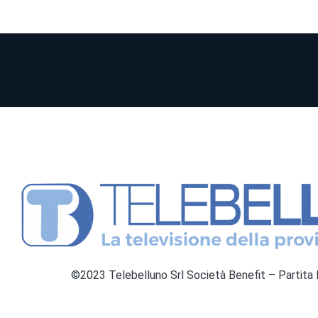
©2023 Telebelluno Srl Società Benefit – Partit