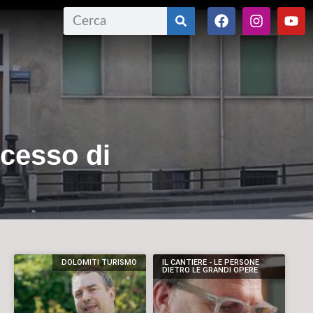
ccesso di
DOLOMITI TURISMO
IL CANTIERE - LE PERSONE
DIETRO LE GRANDI OPERE