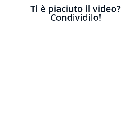
Ti è piaciuto il video?
Condividilo!