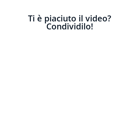
Ti è piaciuto il video?
Condividilo!