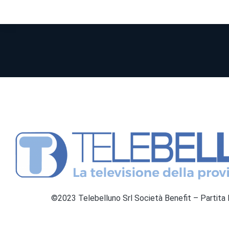
©2023 Telebelluno Srl Società Benefit – Partit