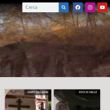
CIANTON LADIN
VOCI DI VALLE