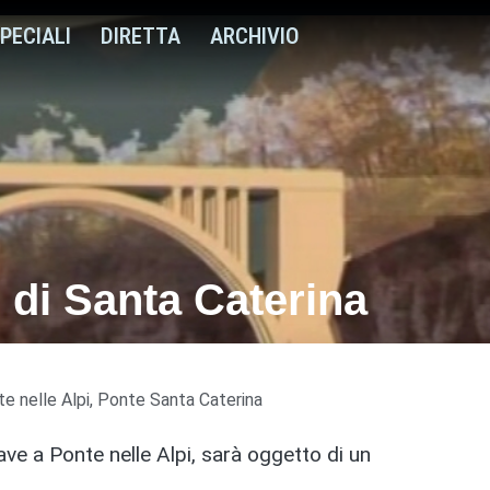
PECIALI
DIRETTA
ARCHIVIO
e di Santa Caterina
e nelle Alpi
,
Ponte Santa Caterina
ave a Ponte nelle Alpi, sarà oggetto di un