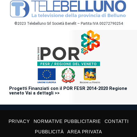
©2023 Telebelluno Srl Società Benefit – Partita IVA 00272790254
Progetti Finanziati con il POR FESR 2014-2020 Regione
veneto Vai a dettagli >>
PRIVACY
NORMATIVE PUBBLICITARIE
CONTATTI
PUBBLICITÀ
AREA PRIVATA