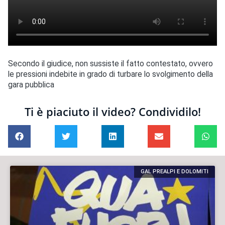
Secondo il giudice, non sussiste il fatto contestato, ovvero
le pressioni indebite in grado di turbare lo svolgimento della
gara pubblica
Ti è piaciuto il video? Condividilo!
GAL PREALPI E DOLOMITI