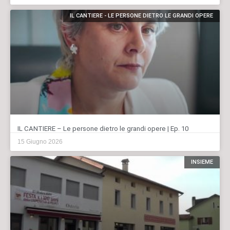
IL CANTIERE - LE PERSONE DIETRO LE GRANDI OPERE
IL CANTIERE – Le persone dietro le grandi opere | Ep. 10
15 Giugno 2026
INSIEME