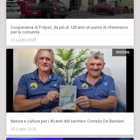
Cooperativa di Polpet, da più di 120 anni un punto di riferimento
per la comunità
16 Luglio 2026
INSIEME
Natura e cultura per i 40 anni del sentiero Corrado De Bastiani
20 Luglio 2026