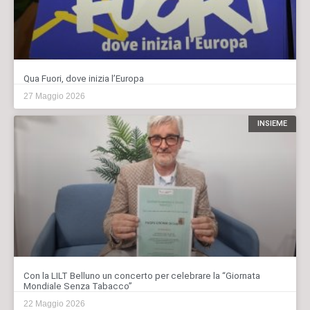
Qua Fuori, dove inizia l’Europa
27 Maggio 2026
INSIEME
Con la LILT Belluno un concerto per celebrare la “Giornata
Mondiale Senza Tabacco”
22 Maggio 2026