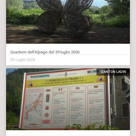
Quaderni dell’Alpago del 29 luglio 2026
29 Luglio 2026
CIANTON LADIN