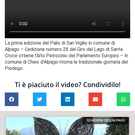
La prima edizione del Palio di San Vigilio in comune di
Alpago – L’edizione numero 28 del Giro del Lago di Santa
Croce ottiene l’Alto Patrocinio del Parlamento Europeo – In
comune di Chies d’Alpago ritorna la tradizionale giornata del
Piodego.
Ti è piaciuto il video? Condividilo!
QUADERNI DELL'ALPAGO