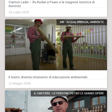
Cianton Ladin – Ru Rudan a Peaio e la stagione turistica di
Auronzo
18 Luglio 2026
SIB - ACQUA, ENERGIA, AMBIENTE
Il teatro diventa strumento di educazione ambientale
12 Maggio 2026
IL CANTIERE - LE PERSONE DIETRO LE GRANDI OPERE