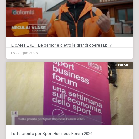
IL CANTIERE – Le persone dietro le grandi opere | Ep. 7
15 Giugno 2026
INSIEME
Tutto pronto per Sport Business Forum 2026