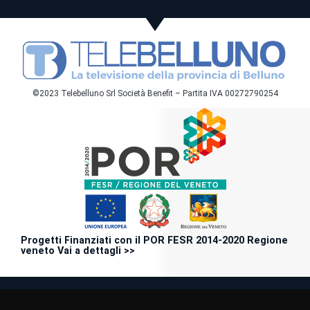
©2023 Telebelluno Srl Società Benefit – Partita IVA 00272790254
Progetti Finanziati con il POR FESR 2014-2020 Regione
veneto Vai a dettagli >>