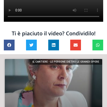
Ti è piaciuto il video? Condividilo!
IL CANTIERE - LE PERSONE DIETRO LE GRANDI OPERE