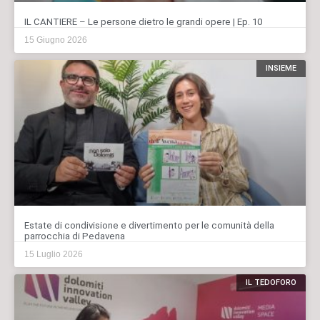
IL CANTIERE – Le persone dietro le grandi opere | Ep. 10
15 Giugno 2026
INSIEME
Estate di condivisione e divertimento per le comunità della
parrocchia di Pedavena
15 Luglio 2026
IL TEDOFORO