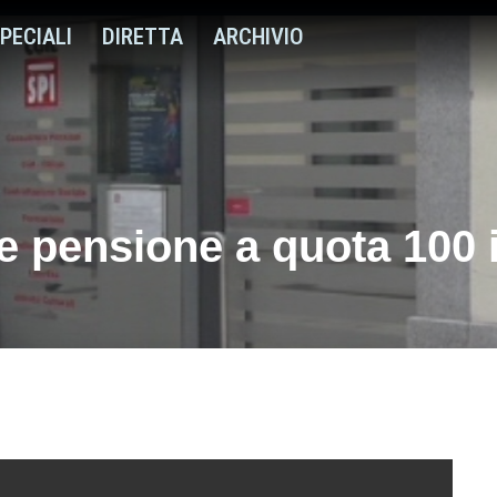
PECIALI
DIRETTA
ARCHIVIO
 e pensione a quota 100 