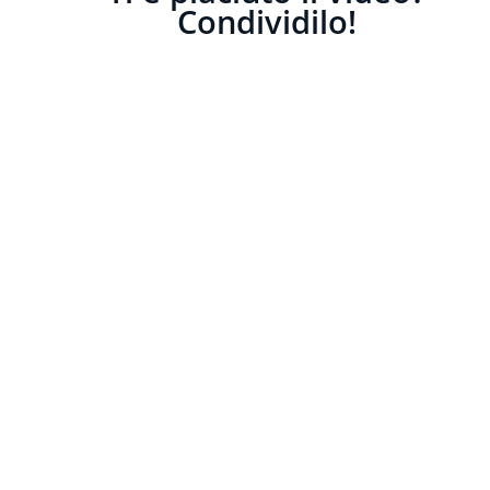
Condividilo!