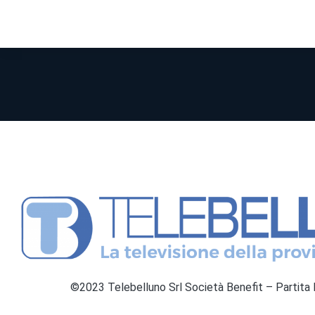
©2023 Telebelluno Srl Società Benefit – Partit