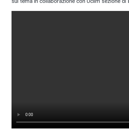
sul tema in collaborazione con Uciim sezione di 