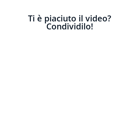
Ti è piaciuto il video?
Condividilo!