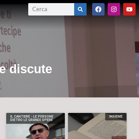
e discute
IL CANTIERE - LE PERSONE
INSIEME
DIETRO LE GRANDI OPERE