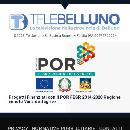
©2023 Telebelluno Srl Società Benefit – Partita IVA 00272790254
Progetti Finanziati con il POR FESR 2014-2020 Regione
veneto Vai a dettagli >>
PRIVACY
NORMATIVE PUBBLICITARIE
CONTATTI