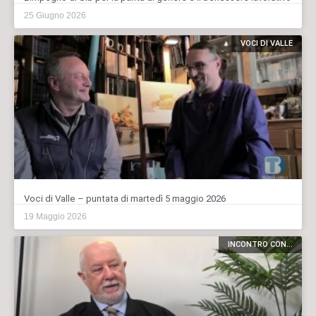
25 Giugno 2026
VOCI DI VALLE
Voci di Valle – puntata di martedì 5 maggio 2026
19 Maggio 2026
INCONTRO CON...