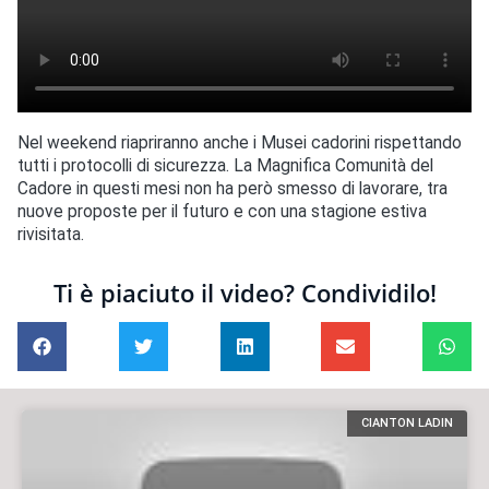
Nel weekend riapriranno anche i Musei cadorini rispettando
tutti i protocolli di sicurezza. La Magnifica Comunità del
Cadore in questi mesi non ha però smesso di lavorare, tra
nuove proposte per il futuro e con una stagione estiva
rivisitata.
Ti è piaciuto il video? Condividilo!
CIANTON LADIN