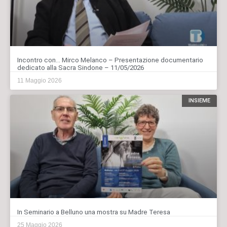
Incontro con… Mirco Melanco – Presentazione documentario
dedicato alla Sacra Sindone – 11/05/2026
11 Maggio 2026
INSIEME
In Seminario a Belluno una mostra su Madre Teresa
25 Maggio 2026