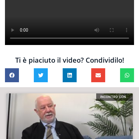
Ti è piaciuto il video? Condividilo!
INCONTRO CON...