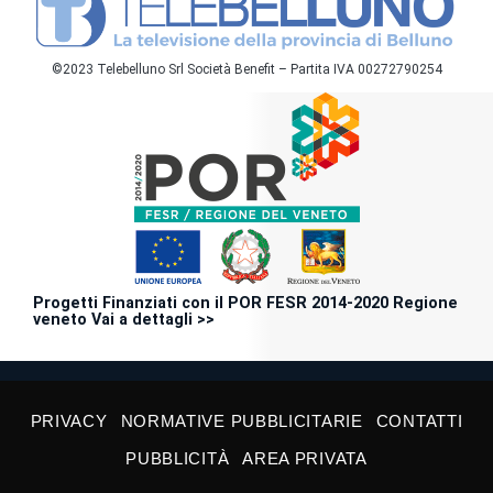
©2023 Telebelluno Srl Società Benefit – Partita IVA 00272790254
Progetti Finanziati con il POR FESR 2014-2020 Regione
veneto Vai a dettagli >>
PRIVACY
NORMATIVE PUBBLICITARIE
CONTATTI
PUBBLICITÀ
AREA PRIVATA