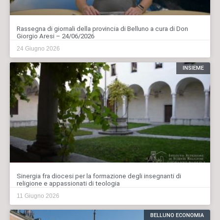
Rassegna di giornali della provincia di Belluno a cura di Don
Giorgio Aresi – 24/06/2026
24 Giugno 2026
INSIEME
Sinergia fra diocesi per la formazione degli insegnanti di
religione e appassionati di teologia
11 Giugno 2026
BELLUNO ECONOMIA