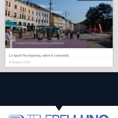
Lo sport fra impresa, valori e comunità
6 Giugno 2026