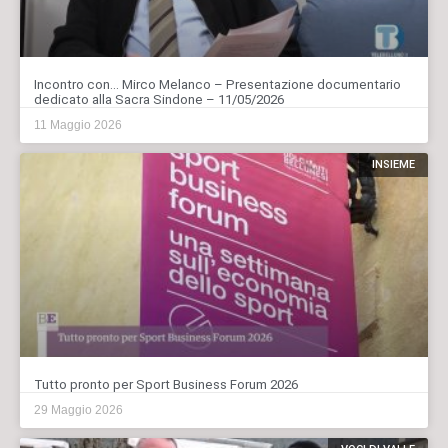
Incontro con… Mirco Melanco – Presentazione documentario
dedicato alla Sacra Sindone – 11/05/2026
11 Maggio 2026
INSIEME
Tutto pronto per Sport Business Forum 2026
29 Maggio 2026