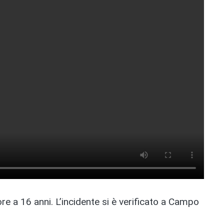
e a 16 anni. L’incidente si è verificato a Campo