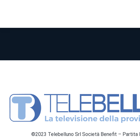
©2023 Telebelluno Srl Società Benefit – Partit