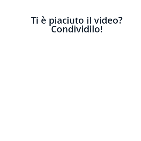
Ti è piaciuto il video?
Condividilo!