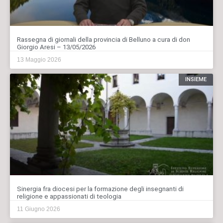
Rassegna di giornali della provincia di Belluno a cura di don
Giorgio Aresi – 13/05/2026
13 Maggio 2026
INSIEME
Sinergia fra diocesi per la formazione degli insegnanti di
religione e appassionati di teologia
11 Giugno 2026