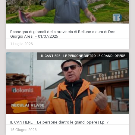
Rassegna di giornali della provincia di Belluno a cura di Don
Giorgio Aresi – 01/07/2026
1 Luglio 2026
IL CANTIERE - LE PERSONE DIETRO LE GRANDI OPERE
IL CANTIERE – Le persone dietro le grandi opere | Ep. 7
15 Giugno 2026