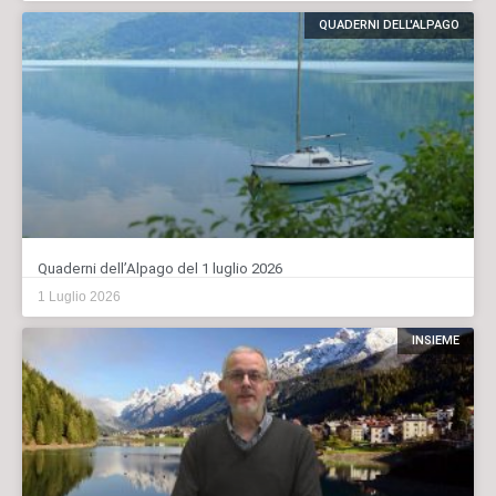
QUADERNI DELL'ALPAGO
Quaderni dell’Alpago del 1 luglio 2026
1 Luglio 2026
INSIEME