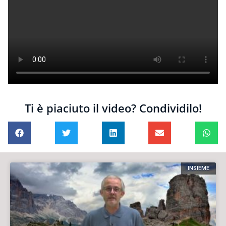
Ti è piaciuto il video? Condividilo!
INSIEME