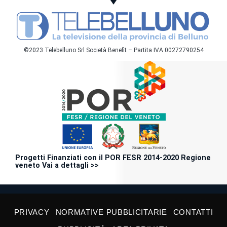
©2023 Telebelluno Srl Società Benefit – Partita IVA 00272790254
Progetti Finanziati con il POR FESR 2014-2020 Regione
veneto Vai a dettagli >>
PRIVACY
NORMATIVE PUBBLICITARIE
CONTATTI