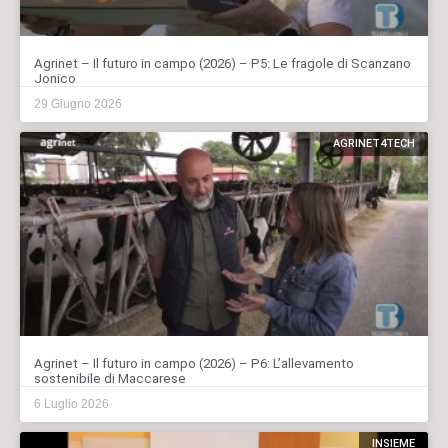
Agrinet – Il futuro in campo (2026) – P5: Le fragole di Scanzano
Jonico
29 Giugno 2026
AGRINET4TECH
Agrinet – Il futuro in campo (2026) – P6: L’allevamento
sostenibile di Maccarese
6 Luglio 2026
INSIEME