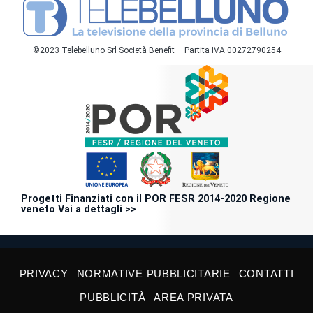
©2023 Telebelluno Srl Società Benefit – Partita IVA 00272790254
Progetti Finanziati con il POR FESR 2014-2020 Regione
veneto Vai a dettagli >>
PRIVACY
NORMATIVE PUBBLICITARIE
CONTATTI
PUBBLICITÀ
AREA PRIVATA