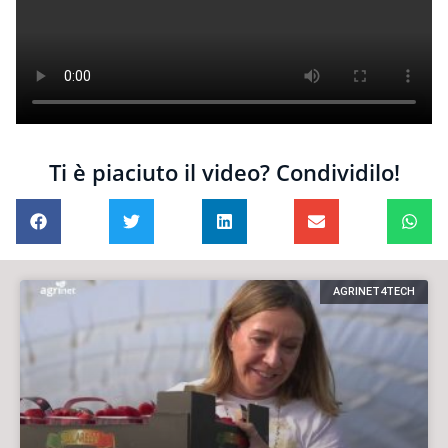
Ti è piaciuto il video? Condividilo!
AGRINET4TECH