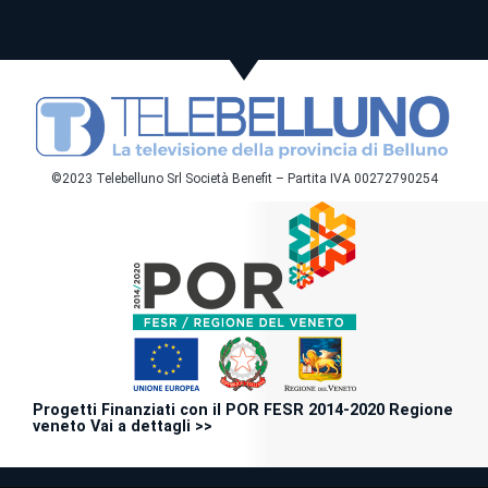
©2023 Telebelluno Srl Società Benefit – Partita IVA 00272790254
Progetti Finanziati con il POR FESR 2014-2020 Regione
veneto Vai a dettagli >>