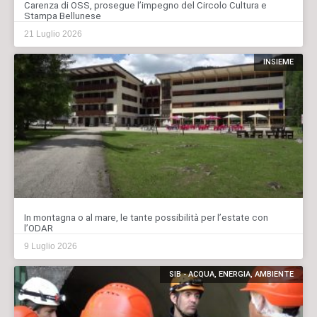
Carenza di OSS, prosegue l’impegno del Circolo Cultura e
Stampa Bellunese
21 Luglio 2026
INSIEME
In montagna o al mare, le tante possibilità per l’estate con
l’ODAR
9 Luglio 2026
SIB - ACQUA, ENERGIA, AMBIENTE