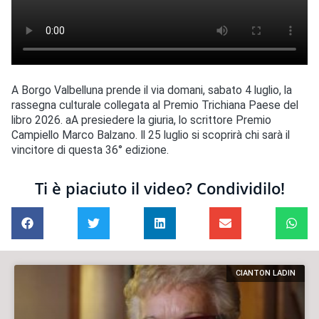
A Borgo Valbelluna prende il via domani, sabato 4 luglio, la
rassegna culturale collegata al Premio Trichiana Paese del
libro 2026. aA presiedere la giuria, lo scrittore Premio
Campiello Marco Balzano. Il 25 luglio si scoprirà chi sarà il
vincitore di questa 36° edizione.
Ti è piaciuto il video? Condividilo!
CIANTON LADIN