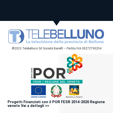
©2023 Telebelluno Srl Società Benefit – Partita IVA 00272790254
Progetti Finanziati con il POR FESR 2014-2020 Regione
veneto Vai a dettagli >>