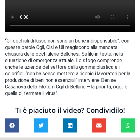
“Gli occhiali di lusso non sono un bene indispensabile”: con
queste parole Cgil, Cisl e Uil reagiscono alla mancata
chiusura delle occhialerie Bellunesi, Safilo in testa, nella
situazione di emergenza attuale. Lo sfogo comprende
anche le aziende del settore della gomma plastica e i
colorifici: “non ha senso mettere a rischio i lavoratori per la
produzione di beni non essenziali” interviene Denise
Casanova della Filctem Cgil di Belluno – la priorità, oggi, è
quella di fermare il virus”.
Ti è piaciuto il video? Condividilo!