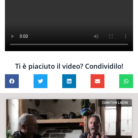
Ti è piaciuto il video? Condividilo!
CIANTON LADIN