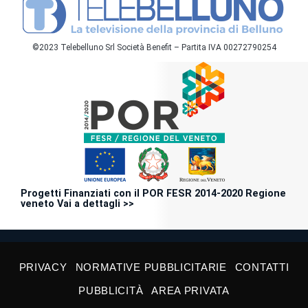
©2023 Telebelluno Srl Società Benefit – Partita IVA 00272790254
Progetti Finanziati con il POR FESR 2014-2020 Regione
veneto Vai a dettagli >>
PRIVACY
NORMATIVE PUBBLICITARIE
CONTATTI
PUBBLICITÀ
AREA PRIVATA