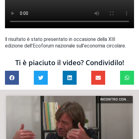
Il risultato è stato presentato in occasione della XIII
edizione dell’Ecoforum nazionale sull’economia circolare.
Ti è piaciuto il video? Condividilo!
INCONTRO CON...