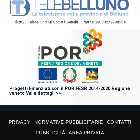
©2023 Telebelluno Srl Società Benefit – Partita IVA 00272790254
Progetti Finanziati con il POR FESR 2014-2020 Regione
veneto Vai a dettagli >>
PRIVACY
NORMATIVE PUBBLICITARIE
CONTATTI
PUBBLICITÀ
AREA PRIVATA