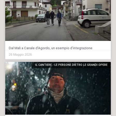
Dal Mali a Canale d’Agordo, un esempio d’integrazione
26 Maggio 2026
IL CANTIERE - LE PERSONE DIETRO LE GRANDI OPERE