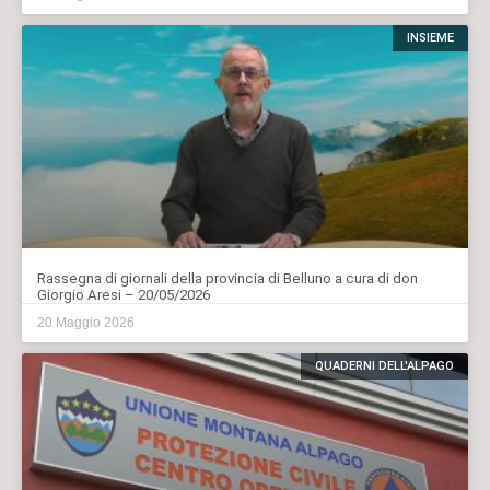
INSIEME
Rassegna di giornali della provincia di Belluno a cura di don
Giorgio Aresi – 20/05/2026
20 Maggio 2026
QUADERNI DELL'ALPAGO