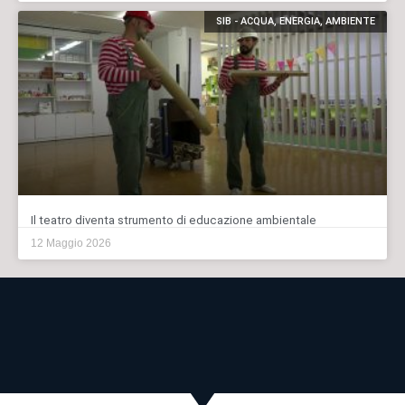
SIB - ACQUA, ENERGIA, AMBIENTE
Il teatro diventa strumento di educazione ambientale
12 Maggio 2026