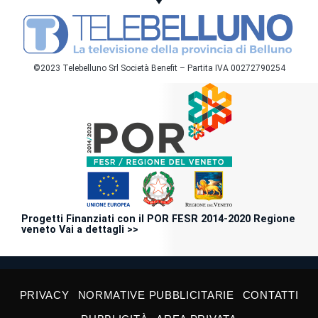
©2023 Telebelluno Srl Società Benefit – Partita IVA 00272790254
Progetti Finanziati con il POR FESR 2014-2020 Regione
veneto Vai a dettagli >>
PRIVACY
NORMATIVE PUBBLICITARIE
CONTATTI