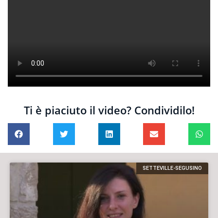
Ti è piaciuto il video? Condividilo!
SETTEVILLE-SEGUSINO