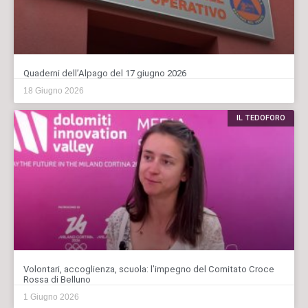
Quaderni dell’Alpago del 17 giugno 2026
18 Giugno 2026
IL TEDOFORO
Volontari, accoglienza, scuola: l’impegno del Comitato Croce
Rossa di Belluno
1 Giugno 2026