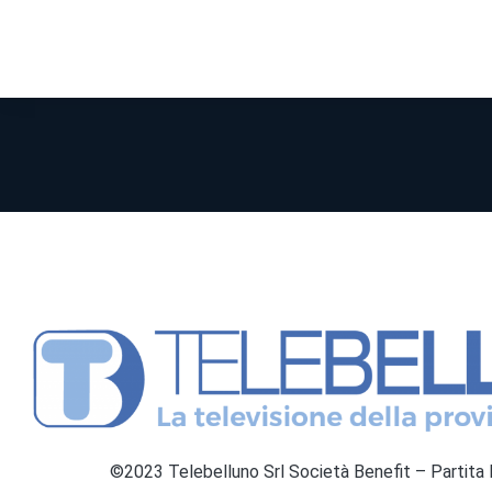
©2023 Telebelluno Srl Società Benefit – Partit