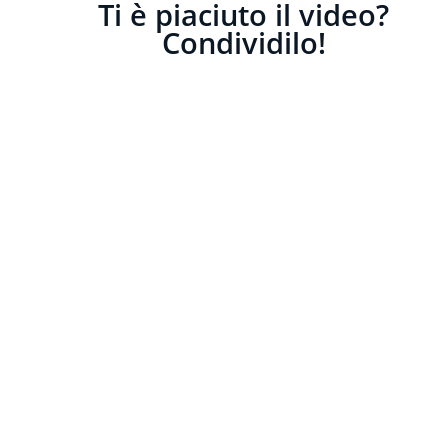
Ti è piaciuto il video?
Condividilo!