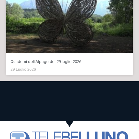
Quaderni dell’Alpago del 29 luglio 2026
29 Luglio 2026