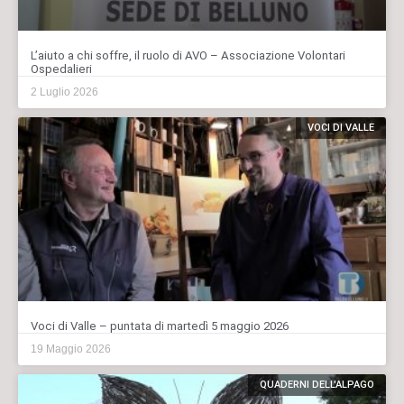
L’aiuto a chi soffre, il ruolo di AVO – Associazione Volontari
Ospedalieri
2 Luglio 2026
VOCI DI VALLE
Voci di Valle – puntata di martedì 5 maggio 2026
19 Maggio 2026
QUADERNI DELL'ALPAGO