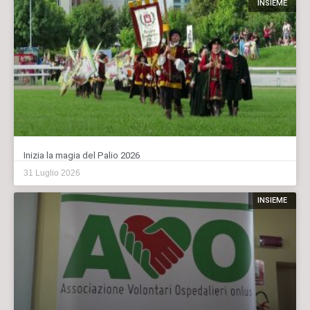
INSIEME
Inizia la magia del Palio 2026
31 Luglio 2026
INSIEME