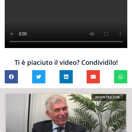
Ti è piaciuto il video? Condividilo!
INCONTRO CON...