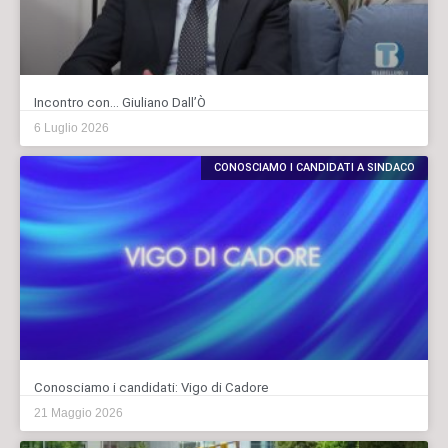
Incontro con… Giuliano Dall’Ò
6 Luglio 2026
CONOSCIAMO I CANDIDATI A SINDACO
Conosciamo i candidati: Vigo di Cadore
21 Maggio 2026