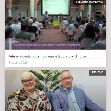
BELLUNO ECONOMIA
Future4Mountains, la montagna è laboratorio di futuro
3 Agosto 2026
INSIEME