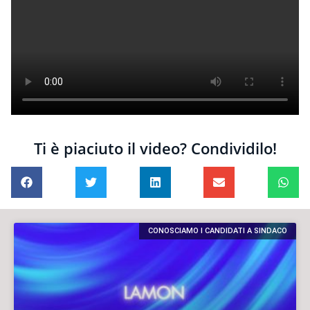
Ti è piaciuto il video? Condividilo!
CONOSCIAMO I CANDIDATI A SINDACO