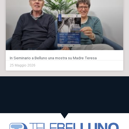
In Seminario a Belluno una mostra su Madre Teresa
25 Maggio 2026