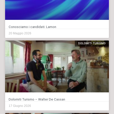
Conosciamo i candidati: Lamon
20 Maggio 2026
DOLOMITI TURISMO
Dolomiti Turismo – Walter De Cassan
17 Giugno 2026