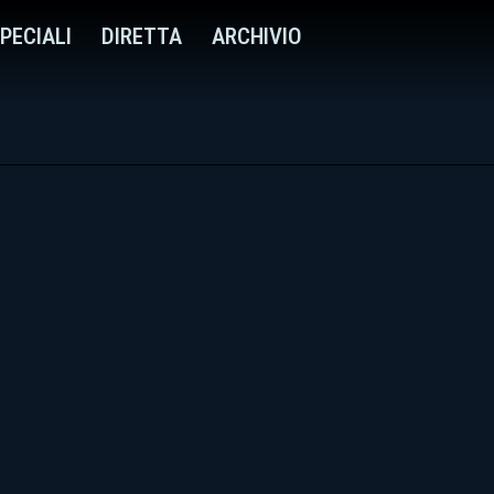
PECIALI
DIRETTA
ARCHIVIO