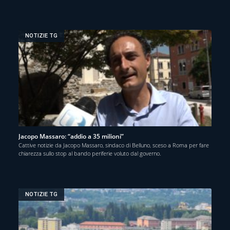
NOTIZIE TG
Jacopo Massaro: “addio a 35 milioni”
Cattive notizie da Jacopo Massaro, sindaco di Belluno, sceso a Roma per fare
chiarezza sullo stop al bando periferie voluto dal governo.
NOTIZIE TG