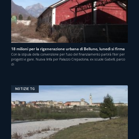
18 milioni per la rigenerazione urbana di Belluno, lunedì si firma
Con la stipula della convenzione per l’uso del finanziamento partirà l’iter per
progetti e gare. Nuova linfa per Palazzo Crepadona, ex scuole Gabelli, parco
di
NOTIZIE TG