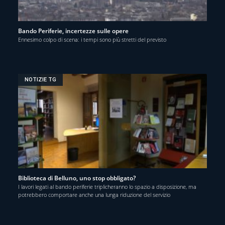
Bando Periferie, incertezze sulle opere
Ennesimo colpo di scena: i tempi sono più stretti del previsto
NOTIZIE TG
Biblioteca di Belluno, uno stop obbligato?
I lavori legati al bando periferie triplicheranno lo spazio a disposizione, ma
potrebbero comportare anche una lunga riduzione del servizio