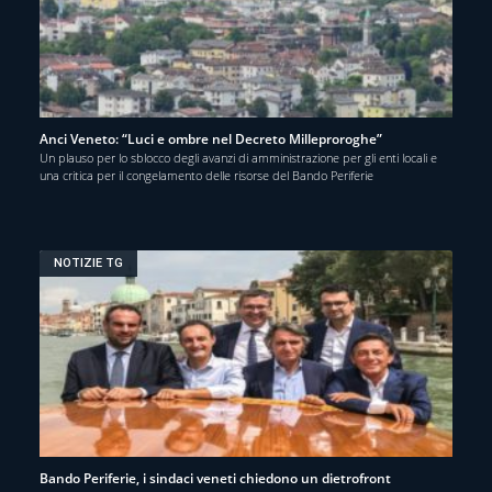
Anci Veneto: “Luci e ombre nel Decreto Milleproroghe”
Un plauso per lo sblocco degli avanzi di amministrazione per gli enti locali e
una critica per il congelamento delle risorse del Bando Periferie
NOTIZIE TG
Bando Periferie, i sindaci veneti chiedono un dietrofront