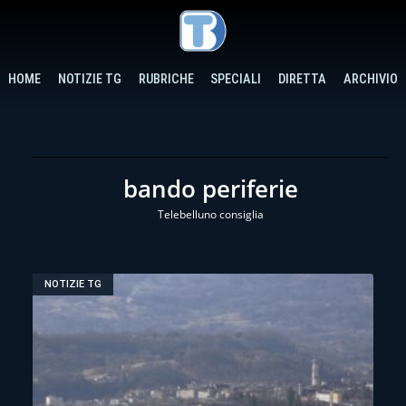
HOME
NOTIZIE TG
RUBRICHE
SPECIALI
DIRETTA
ARCHIVIO
bando periferie
Telebelluno consiglia
NOTIZIE TG