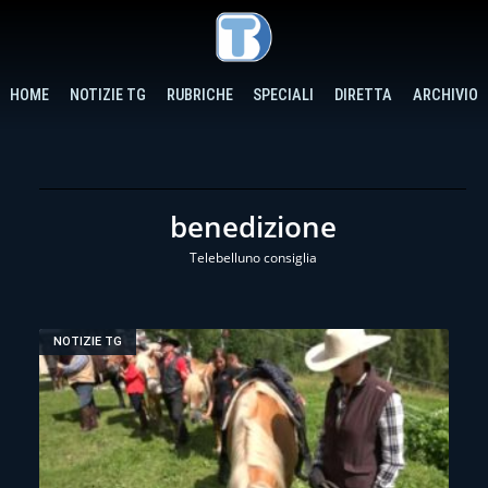
HOME
NOTIZIE TG
RUBRICHE
SPECIALI
DIRETTA
ARCHIVIO
benedizione
Telebelluno consiglia
NOTIZIE TG