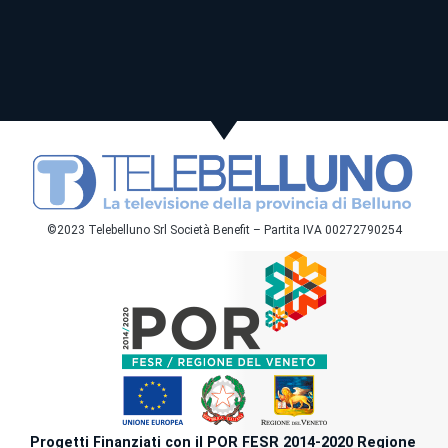
©2023 Telebelluno Srl Società Benefit – Partita IVA 00272790254
Progetti Finanziati con il POR FESR 2014-2020 Regione