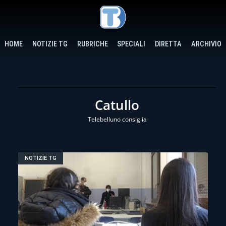
HOME
NOTIZIE TG
RUBRICHE
SPECIALI
DIRETTA
ARCHIVIO
Catullo
Telebelluno consiglia
NOTIZIE TG