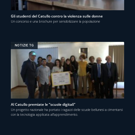
Gli studenti del Catullo contro la violenza sulle donne
Un concorso e una brochure per sensibilizzare la popolazione
NOTIZIE TG
Al Catullo premiate le “scuole digitali”
Un progetto nazionale ha portato i ragazzi delle scuole bellunesi a cimentarsi
con la tecnologia applicata all’apprendimento.