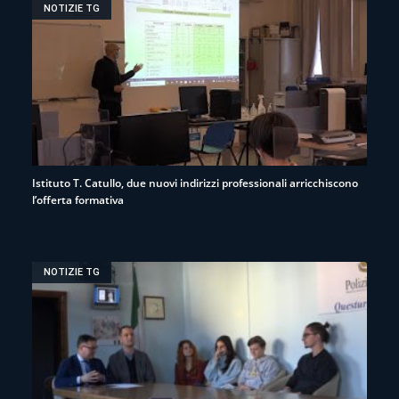
NOTIZIE TG
Istituto T. Catullo, due nuovi indirizzi professionali arricchiscono
l’offerta formativa
NOTIZIE TG