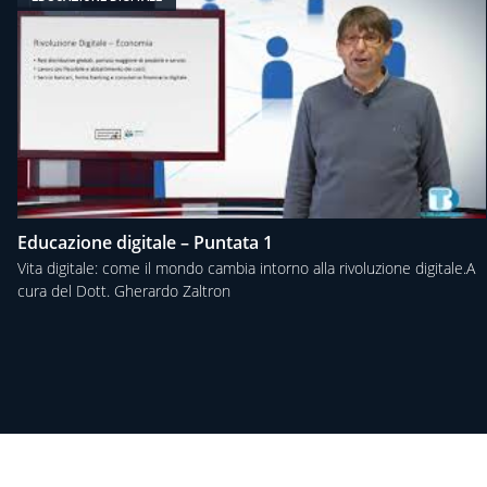
Educazione digitale – Puntata 1
Vita digitale: come il mondo cambia intorno alla rivoluzione digitale.A
cura del Dott. Gherardo Zaltron