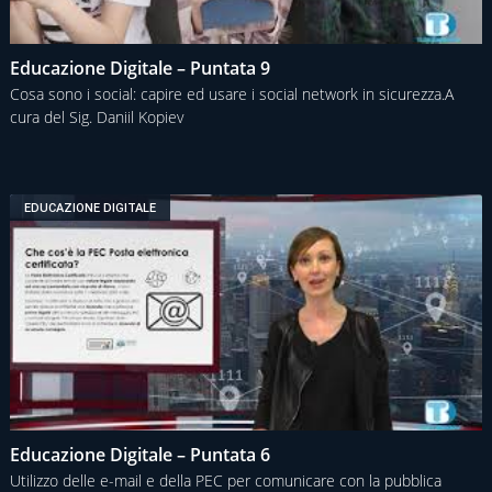
Educazione Digitale – Puntata 9
Cosa sono i social: capire ed usare i social network in sicurezza.A
cura del Sig. Daniil Kopiev
EDUCAZIONE DIGITALE
Educazione Digitale – Puntata 6
Utilizzo delle e-mail e della PEC per comunicare con la pubblica