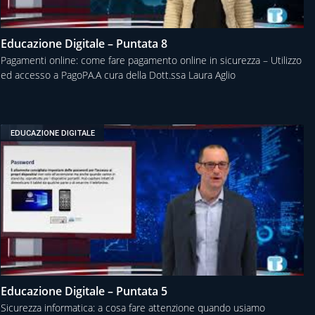
Educazione Digitale – Puntata 8
Pagamenti online: come fare pagamento online in sicurezza – Utilizzo
ed accesso a PagoPA.A cura della Dott.ssa Laura Aglio
EDUCAZIONE DIGITALE
Educazione Digitale – Puntata 5
Sicurezza informatica: a cosa fare attenzione quando usiamo