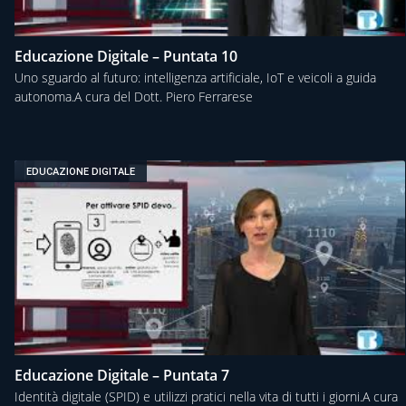
Educazione Digitale – Puntata 10
Uno sguardo al futuro: intelligenza artificiale, IoT e veicoli a guida
autonoma.A cura del Dott. Piero Ferrarese
EDUCAZIONE DIGITALE
Educazione Digitale – Puntata 7
Identità digitale (SPID) e utilizzi pratici nella vita di tutti i giorni.A cura