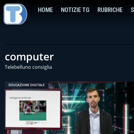
HOME
NOTIZIE TG
RUBRICHE
S
computer
Telebelluno consiglia
EDUCAZIONE DIGITALE