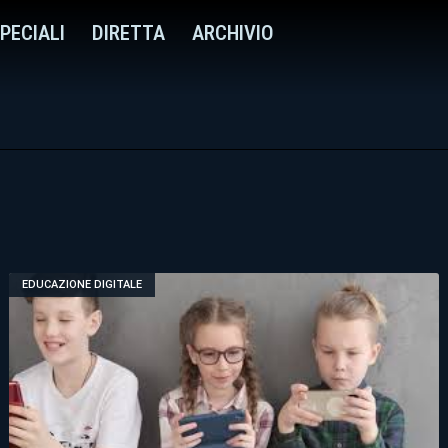
PECIALI
DIRETTA
ARCHIVIO
EDUCAZIONE DIGITALE