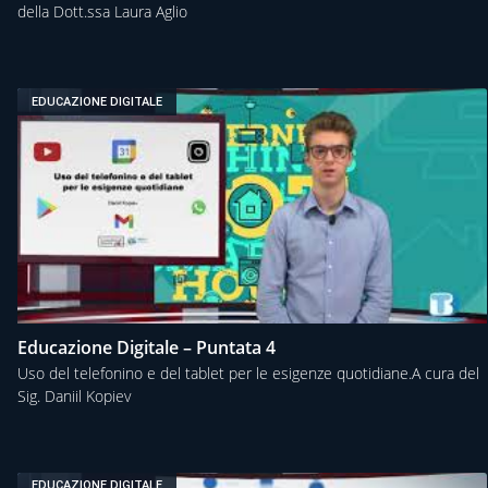
della Dott.ssa Laura Aglio
EDUCAZIONE DIGITALE
Educazione Digitale – Puntata 4
Uso del telefonino e del tablet per le esigenze quotidiane.A cura del
Sig. Daniil Kopiev
EDUCAZIONE DIGITALE