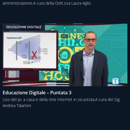
amministrazione.A cura della Dott.ssa Laura Aglio
EDUCAZIONE DIGITALE
Educazione Digitale – Puntata 3
Uso del pc a casa e della rete Internet in sicurezza.A cura del Sig.
Andrea Talamini