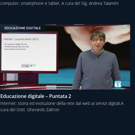
computer, smartphone e tablet. A cura del Sig. Andrea Talamini
EDUCAZIONE DIGITALE
Educazione digitale – Puntata 2
Internet: storia ed evoluzione della rete dal web ai servizi digitali.A
cura del Dott. Gherardo Zaltron