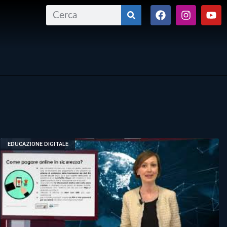
EDUCAZIONE DIGITALE