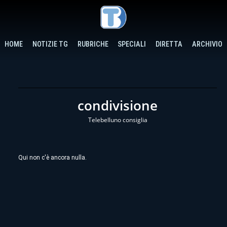
HOME
NOTIZIE TG
RUBRICHE
SPECIALI
DIRETTA
ARCHIVIO
condivisione
Telebelluno consiglia
Qui non c'è ancora nulla.