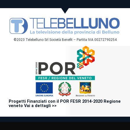
©2023 Telebelluno Srl Società Benefit – Partita IVA 00272790254
Progetti Finanziati con il POR FESR 2014-2020 Regione
veneto Vai a dettagli >>