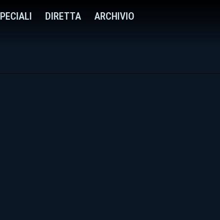
PECIALI
DIRETTA
ARCHIVIO