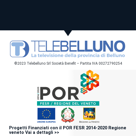
©2023 Telebelluno Srl Società Benefit – Partita IVA 00272790254
Progetti Finanziati con il POR FESR 2014-2020 Regione
veneto Vai a dettagli >>