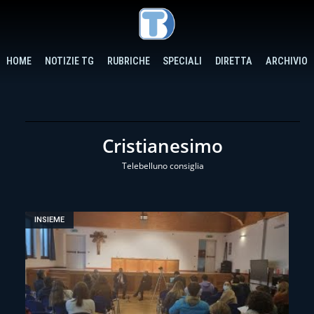
HOME
NOTIZIE TG
RUBRICHE
SPECIALI
DIRETTA
ARCHIVIO
Cristianesimo
Telebelluno consiglia
INSIEME