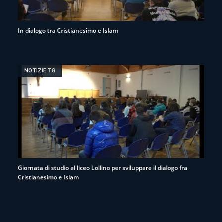
In dialogo tra Cristianesimo e Islam
NOTIZIE TG
Giornata di studio al liceo Lollino per sviluppare il dialogo fra
Cristianesimo e Islam