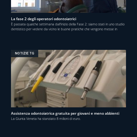
La fase 2 degli operatori odontoiatrici
È passata qualche settimana dall’inizio della Fase 2: siamo stati in uno studio
dentistico per vedere da vicino le buone pratiche che vengono messe in
NOTIZIE TG
Assistenza odontoiatrica gratuita per giovani e meno abbienti
La Giunta Veneta ha stanziato 8 milioni di euro.