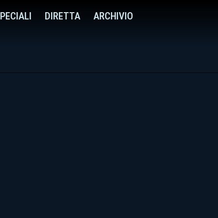
PECIALI
DIRETTA
ARCHIVIO