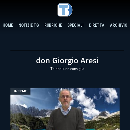
HOME
NOTIZIE TG
RUBRICHE
SPECIALI
DIRETTA
ARCHIVIO
don Giorgio Aresi
Telebelluno consiglia
INSIEME