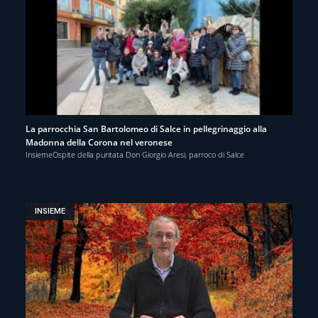
La parrocchia San Bartolomeo di Salce in pellegrinaggio alla
Madonna della Corona nel veronese
InsiemeOspite della puntata Don Giorgio Aresi, parroco di Salce
INSIEME