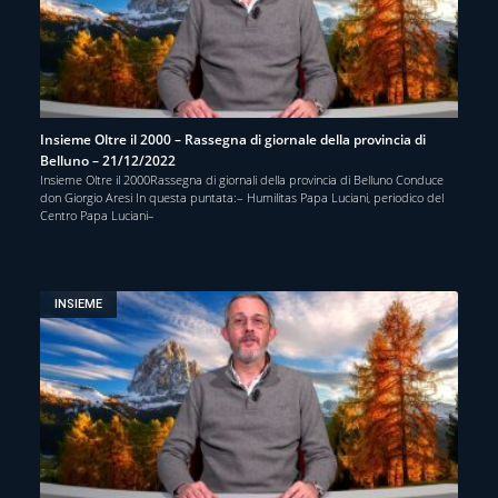
Insieme Oltre il 2000 – Rassegna di giornale della provincia di
Belluno – 21/12/2022
Insieme Oltre il 2000Rassegna di giornali della provincia di Belluno Conduce
don Giorgio Aresi In questa puntata:– Humilitas Papa Luciani, periodico del
Centro Papa Luciani–
INSIEME