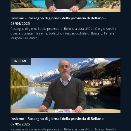
Insieme – Rassegna di giornali della provincia di Belluno –
23/04/2025
Rassegna di giornali della provincia di Belluno a cura di Don Giorgio AresiIn
questa puntata:– Insieme, bollettino interparrocchiale di Boscariz, Farra e
Mugnai– Sul Monte,
INSIEME
Insieme – Rassegna di giornali della provincia di Belluno –
07/05/2025
Rassegna di giornali della provincia di Belluno a cura di Don Giorgio AresiIn