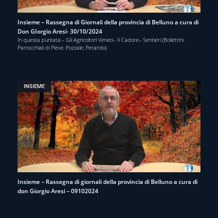
Insieme – Rassegna di Giornali della provincia di Belluno a cura di
Don GIorgio Aresi- 30/10/2024
In questa puntata:– Gli Agricoltori Veneti– Il Cadore– Sentieri (Bollettini
Parrocchiali di Pieve, Pozzale, Perarolo)
INSIEME
Insieme – Rassegna di giornali della provincia di Belluno a cura di
don Giorgio Aresi – 09102024