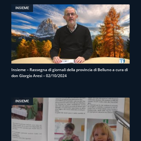
INSIEME
Insieme – Rassegna di giornali della provincia di Belluno a cura di
don Giorgio Aresi – 02/10/2024
INSIEME