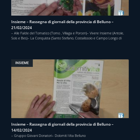
Insieme – Rassegna di giornali della provincia di Belluno –
21/02/2024
– Alle Falde del Tomatico (Tomo , Villaga e Porcen)– Vivere Insieme (Antole,
Sois e Bes)– La Conquista (Santo Stefano, Costalissoio e Campo Longo di
INSIEME
Insieme – Rassegna di giornali della provincia di Belluno –
14/02/2024
– Gruppo Giovani Donatori– Dolomiti Vita Belluno