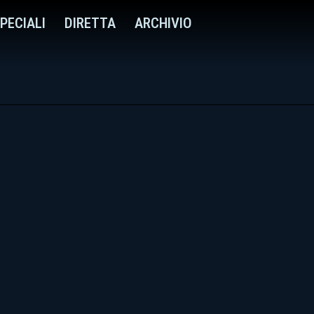
PECIALI
DIRETTA
ARCHIVIO