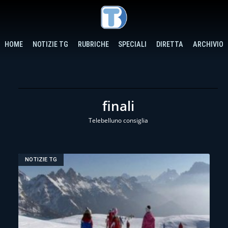
HOME
NOTIZIE TG
RUBRICHE
SPECIALI
DIRETTA
ARCHIVIO
finali
Telebelluno consiglia
NOTIZIE TG