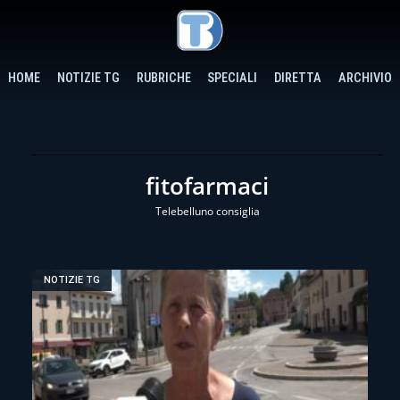
HOME
NOTIZIE TG
RUBRICHE
SPECIALI
DIRETTA
ARCHIVIO
fitofarmaci
Telebelluno consiglia
NOTIZIE TG