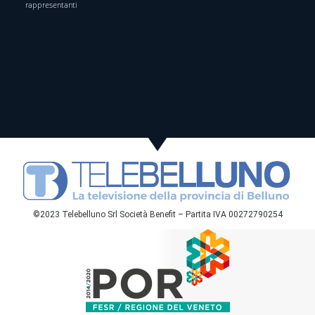
rappresentanti
©2023 Telebelluno Srl Società Benefit – Partita IVA 00272790254